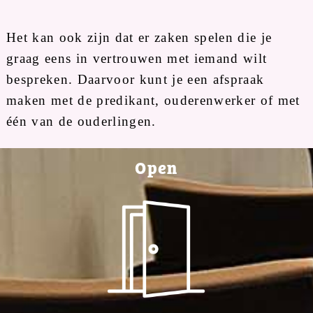
Het kan ook zijn dat er zaken spelen die je
graag eens in vertrouwen met iemand wilt
bespreken. Daarvoor kunt je een afspraak
maken met de predikant, ouderenwerker of met
één van de ouderlingen.
Open