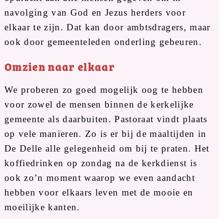
navolging van God en Jezus herders voor
elkaar te zijn. Dat kan door ambtsdragers, maar
ook door gemeenteleden onderling gebeuren.
Omzien naar elkaar
We proberen zo goed mogelijk oog te hebben
voor zowel de mensen binnen de kerkelijke
gemeente als daarbuiten. Pastoraat vindt plaats
op vele manieren. Zo is er bij de maaltijden in
De Delle alle gelegenheid om bij te praten. Het
koffiedrinken op zondag na de kerkdienst is
ook zo’n moment waarop we even aandacht
hebben voor elkaars leven met de mooie en
moeilijke kanten.