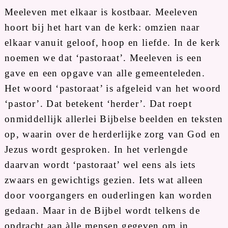
Meeleven met elkaar is kostbaar. Meeleven
hoort bij het hart van de kerk: omzien naar
elkaar vanuit geloof, hoop en liefde. In de kerk
noemen we dat ‘pastoraat’. Meeleven is een
gave en een opgave van alle gemeenteleden.
Het woord ‘pastoraat’ is afgeleid van het woord
‘pastor’. Dat betekent ‘herder’. Dat roept
onmiddellijk allerlei Bijbelse beelden en teksten
op, waarin over de herderlijke zorg van God en
Jezus wordt gesproken. In het verlengde
daarvan wordt ‘pastoraat’ wel eens als iets
zwaars en gewichtigs gezien. Iets wat alleen
door voorgangers en ouderlingen kan worden
gedaan. Maar in de Bijbel wordt telkens de
opdracht aan àlle mensen gegeven om in