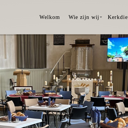
Welkom
Wie zijn wij
Kerkdie