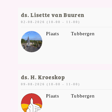
ds. Lisette van Buuren
02-08-2026 (10-00 - 11-00)
Plaats
Tubbergen
ds. H. Kroeskop
09-08-2026 (10-00 - 11-00)
Plaats
Tubbergen