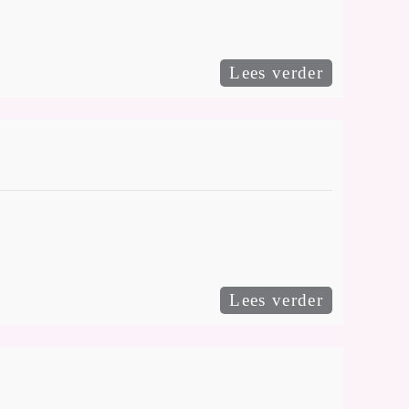
Lees verder
Lees verder