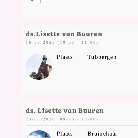
ds.Lisette van Buuren
16-08-2026 (10-00 - 11-00)
Plaats
Tubbergen
ds. Lisette van Buuren
23-08-2026 (09-00 - 10-00)
Plaats
Bruinehaar