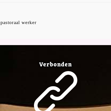
 pastoraal werker
Verbonden