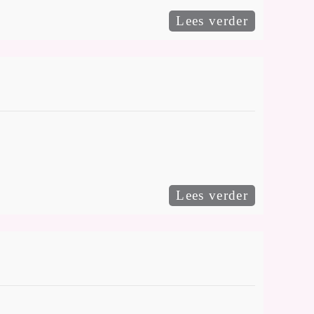
Lees verder
Lees verder