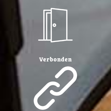
Verbonden