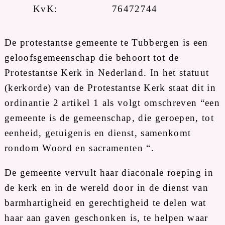
KvK:
76472744
De protestantse gemeente te Tubbergen is een
geloofsgemeenschap die behoort tot de
Protestantse Kerk in Nederland. In het statuut
(kerkorde) van de Protestantse Kerk staat dit in
ordinantie 2 artikel 1 als volgt omschreven “een
gemeente is de gemeenschap, die geroepen, tot
eenheid, getuigenis en dienst, samenkomt
rondom Woord en sacramenten “.
De gemeente vervult haar diaconale roeping in
de kerk en in de wereld door in de dienst van
barmhartigheid en gerechtigheid te delen wat
haar aan gaven geschonken is, te helpen waar