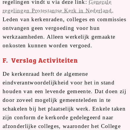
regelingen vindt u via deze link:
Generale
regelingen Protestantse Kerk in Nederland
.
Leden van kerkenraden, colleges en commissies
ontvangen geen vergoeding voor hun
werkzaamheden. Alleen werkelijk gemaakte
onkosten kunnen worden vergoed.
F. Verslag Activiteiten
De kerkenraad heeft de algemene
eindverantwoordelijkheid voor het in stand
houden van een levende gemeente. Dat doen zij
door zoveel mogelijk gemeenteleden in te
schakelen bij het plaatselijk werk. Enkele taken
zijn conform de kerkorde gedelegeerd naar
afzonderlijke colleges, waaronder het College