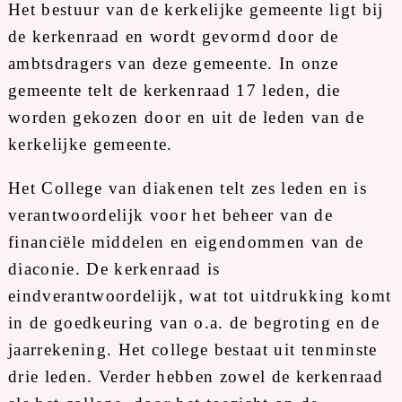
Het bestuur van de kerkelijke gemeente ligt bij
de kerkenraad en wordt gevormd door de
ambtsdragers van deze gemeente. In onze
gemeente telt de kerkenraad 17 leden, die
worden gekozen door en uit de leden van de
kerkelijke gemeente.
Het College van diakenen telt zes leden en is
verantwoordelijk voor het beheer van de
financiële middelen en eigendommen van de
diaconie. De kerkenraad is
eindverantwoordelijk, wat tot uitdrukking komt
in de goedkeuring van o.a. de begroting en de
jaarrekening. Het college bestaat uit tenminste
drie leden. Verder hebben zowel de kerkenraad