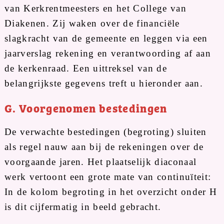
van Kerkrentmeesters en het College van
Diakenen. Zij waken over de financiële
slagkracht van de gemeente en leggen via een
jaarverslag rekening en verantwoording af aan
de kerkenraad. Een uittreksel van de
belangrijkste gegevens treft u hieronder aan.
G. Voorgenomen bestedingen
De verwachte bestedingen (begroting) sluiten
als regel nauw aan bij de rekeningen over de
voorgaande jaren. Het plaatselijk diaconaal
werk vertoont een grote mate van continuïteit:
In de kolom begroting in het overzicht onder H
is dit cijfermatig in beeld gebracht.