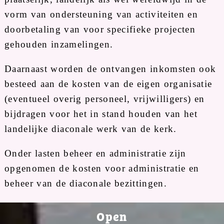
vorm van ondersteuning van activiteiten en
doorbetaling van voor specifieke projecten
gehouden inzamelingen.
Daarnaast worden de ontvangen inkomsten ook
besteed aan de kosten van de eigen organisatie
(eventueel overig personeel, vrijwilligers) en
bijdragen voor het in stand houden van het
landelijke diaconale werk van de kerk.
Onder lasten beheer en administratie zijn
opgenomen de kosten voor administratie en
beheer van de diaconale bezittingen.
Open