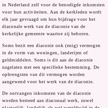
in Nederland zelf voor de benodigde inkomsten
voor hun activiteiten. Aan de kerkleden wordt
elk jaar gevraagd om hun bijdrage voor het
diaconale werk van de diaconie van de
kerkelijke gemeente waartoe zij behoren.
Soms bezit een diaconie ook (enig) vermogen
in de vorm van woningen, landerijen of
geldmiddelen. Soms is dit aan de diaconie
nagelaten met een specifieke bestemming. De
opbrengsten van dit vermogen worden
aangewend voor het werk van de diaconie.
De ontvangen inkomsten van de diaconie
worden besteed aan diaconaal werk, zowel
plaatselijk, landelijk als wel wereldwijd in de