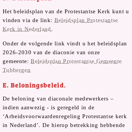
Het beleidsplan van de Protestantse Kerk kunt u
vinden via de link:
Beleidsplan Protestantse
Kerk in Nederland
.
Onder de volgende link vindt u het beleidsplan
2026-2030 van de diaconie van onze
gemeente:
Beleidsplan Protestantse Gemeente
Tubbergen
E. Beloningsbeleid.
De beloning van diaconale medewerkers –
indien aanwezig - is geregeld in de
‘Arbeidsvoorwaardenregeling Protestantse kerk
in Nederland’. De hierop betrekking hebbende