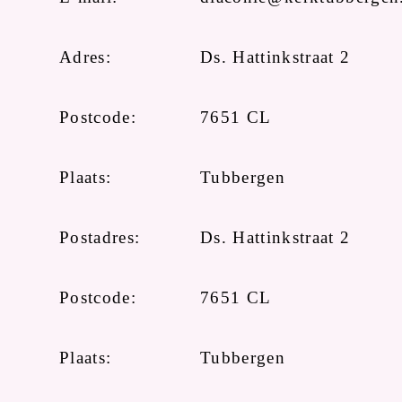
Adres:
Ds. Hattinkstraat 2
Postcode:
7651 CL
Plaats:
Tubbergen
Postadres:
Ds. Hattinkstraat 2
Postcode:
7651 CL
Plaats:
Tubbergen