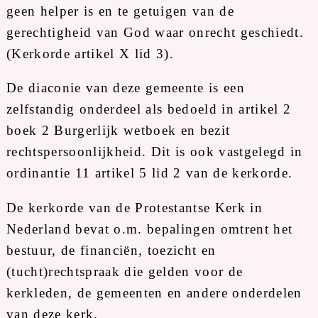
geen helper is en te getuigen van de
gerechtigheid van God waar onrecht geschiedt.
(Kerkorde artikel X lid 3).
De diaconie van deze gemeente is een
zelfstandig onderdeel als bedoeld in artikel 2
boek 2 Burgerlijk wetboek en bezit
rechtspersoonlijkheid. Dit is ook vastgelegd in
ordinantie 11 artikel 5 lid 2 van de kerkorde.
De kerkorde van de Protestantse Kerk in
Nederland bevat o.m. bepalingen omtrent het
bestuur, de financiën, toezicht en
(tucht)rechtspraak die gelden voor de
kerkleden, de gemeenten en andere onderdelen
van deze kerk.