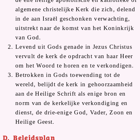
algemene christelijke Kerk die zich, delend
in de aan Israël geschonken verwachting,
uitstrekt naar de komst van het Koninkrijk
van God.
Levend uit Gods genade in Jezus Christus
vervult de kerk de opdracht van haar Heer
om het Woord te horen en te verkondigen.
Betrokken in Gods toewending tot de
wereld, belijdt de kerk in gehoorzaamheid
aan de Heilige Schrift als enige bron en
norm van de kerkelijke verkondiging en
dienst, de drie-enige God, Vader, Zoon en
Heilige Geest.
D. Beleidsplan