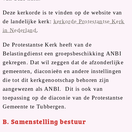
Deze kerkorde is te vinden op de website van
de landelijke kerk:
kerkorde Protestantse Kerk
in Nederland
.
De Protestantse Kerk heeft van de
Belastingdienst een groepsbeschikking ANBI
gekregen. Dat wil zeggen dat de afzonderlijke
gemeenten, diaconieën en andere instellingen
die tot dit kerkgenootschap behoren zijn
aangewezen als ANBI. Dit is ook van
toepassing op de diaconie van de Protestantse
Gemeente te Tubbergen.
B. Samenstelling bestuur