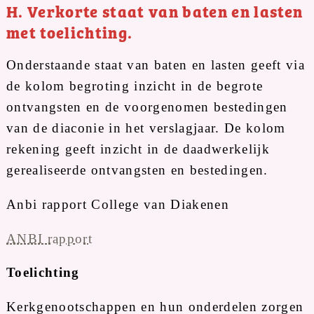
H. Verkorte staat van baten en lasten
met toelichting.
Onderstaande staat van baten en lasten geeft via
de kolom begroting inzicht in de begrote
ontvangsten en de voorgenomen bestedingen
van de diaconie in het verslagjaar. De kolom
rekening geeft inzicht in de daadwerkelijk
gerealiseerde ontvangsten en bestedingen.
Anbi rapport College van Diakenen
ANBI rapport
Toelichting
Kerkgenootschappen en hun onderdelen zorgen