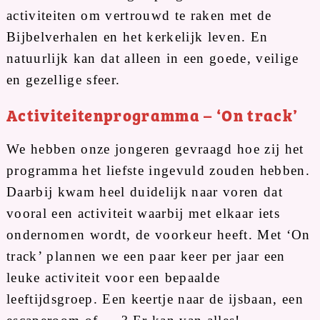
activiteiten om vertrouwd te raken met de
Bijbelverhalen en het kerkelijk leven. En
natuurlijk kan dat alleen in een goede, veilige
en gezellige sfeer.
Activiteitenprogramma – ‘On track’
We hebben onze jongeren gevraagd hoe zij het
programma het liefste ingevuld zouden hebben.
Daarbij kwam heel duidelijk naar voren dat
vooral een activiteit waarbij met elkaar iets
ondernomen wordt, de voorkeur heeft. Met ‘On
track’ plannen we een paar keer per jaar een
leuke activiteit voor een bepaalde
leeftijdsgroep. Een keertje naar de ijsbaan, een