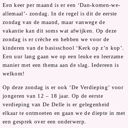
Een keer per maand is er een ‘Dan-komen-we-
allemaal’- zondag. In de regel is dit de eerste
zondag van de maand, maar vanwege de
vakantie kan dit soms wat afwijken. Op deze
zondag is er crèche en hebben we voor de
kinderen van de basisschool ‘Kerk op z’n kop’.
Een uur lang gaan we op een leuke en leerzame
manier met een thema aan de slag. Iedereen is
welkom!
Op deze zondag is er ook ‘De Verdieping’ voor
jongeren van 12 – 18 jaar. Op de eerste
verdieping van De Delle is er gelegenheid
elkaar te ontmoeten en gaan we de diepte in met
een gesprek over een onderwerp.