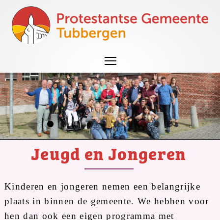
Jeugd en Jongeren
Kinderen en jongeren nemen een belangrijke
plaats in binnen de gemeente. We hebben voor
hen dan ook een eigen programma met