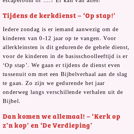
escaperoom of ….? Er kan van alles!
Tijdens de kerkdienst – ‘Op stap!’
Iedere zondag is er iemand aanwezig om de
kinderen van 0-12 jaar op te vangen. Voor
allerkleinsten is dit gedurende de gehele dienst,
voor de kinderen in de basisschoolleeftijd is er
‘Op stap’. We gaan er tijdens de dienst even
tussenuit om met een Bijbelverhaal aan de slag
te gaan. Zo zijn we gedurende het jaar
onderweg langs verschillende verhalen uit de
Bijbel.
Dan komen we allemaal! – ‘Kerk op
z’n kop’ en ‘De Verdieping’