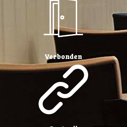
Verbonden