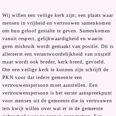
Wij willen een veilige kerk zijn; een plaats waar
mensen in vrijheid en vertrouwen samenkomen
om hun geloof gestalte te geven. Samenkomen
vanuit respect, gelijkwaardigheid en waarin
geen misbruik wordt gemaakt van positie. Dit is
allereerst een verantwoordelijkheid van onszelf
maar wordt ook breder, kerk breed, gevoeld.
Om een veilige kerk te kunnen zijn schrijft de
PKN voor dat iedere gemeente een
vertrouwenspersoon moet aanstellen. Een
vertrouwenspersoon is het eerste aanspreekpunt
voor mensen uit de gemeente die in vertrouwen
iets kwijt willen over wat er in de gemeente