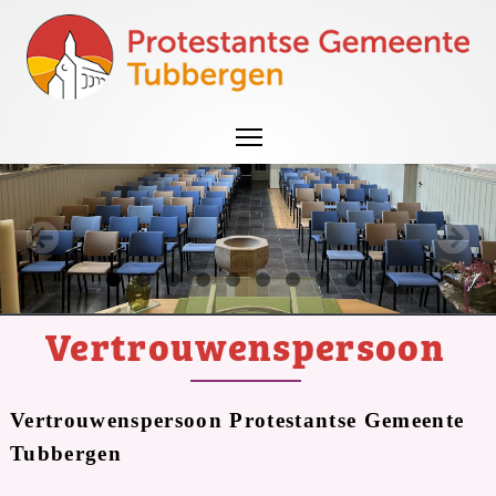
Vertrouwenspersoon
Vertrouwenspersoon Protestantse Gemeente
Tubbergen