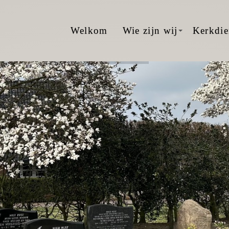
Welkom
Wie zijn wij
Kerkdie