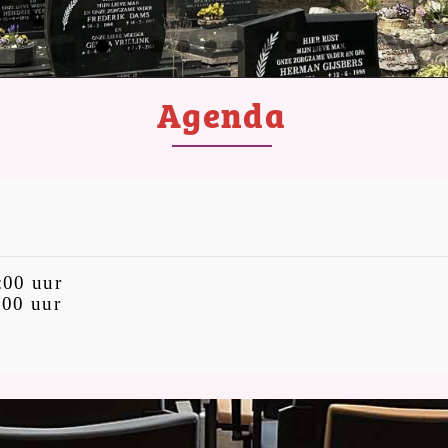
Agenda
:00 uur
00 uur