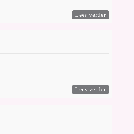
Lees verder
Lees verder