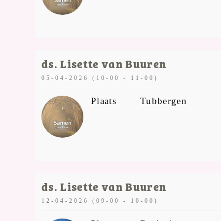
ds. Lisette van Buuren
05-04-2026 (10-00 - 11-00)
Plaats
Tubbergen
ds. Lisette van Buuren
12-04-2026 (09-00 - 10-00)