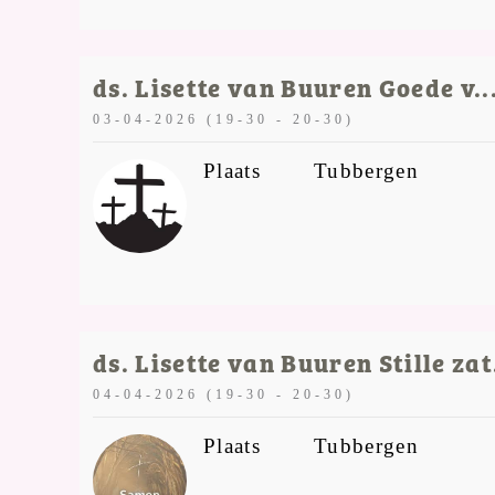
ds. Lisette van Buuren Goede v..
03-04-2026 (19-30 - 20-30)
Plaats
Tubbergen
ds. Lisette van Buuren Stille zat.
04-04-2026 (19-30 - 20-30)
Plaats
Tubbergen