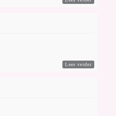
Lees verder