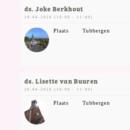
ds. Joke Berkhout
19-04-2026 (10-00 - 11-00)
Plaats
Tubbergen
ds. Lisette van Buuren
26-04-2026 (10-00 - 11-00)
Plaats
Tubbergen