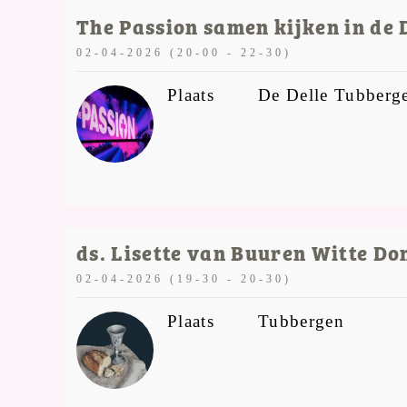
The Passion samen kijken in de 
02-04-2026 (20-00 - 22-30)
Plaats
De Delle Tubberg
ds. Lisette van Buuren Witte Don
02-04-2026 (19-30 - 20-30)
Plaats
Tubbergen