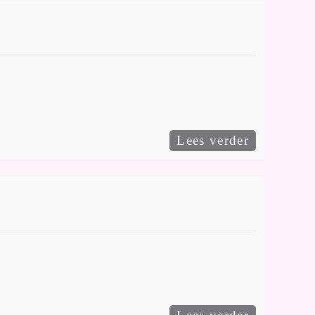
Lees verder