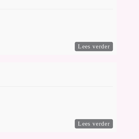
Lees verder
Lees verder