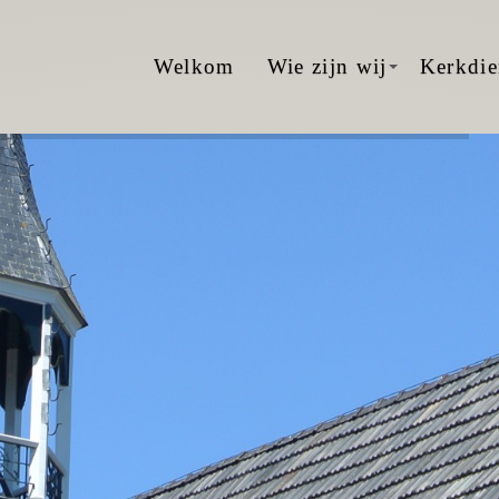
Welkom
Wie zijn wij
Kerkdie