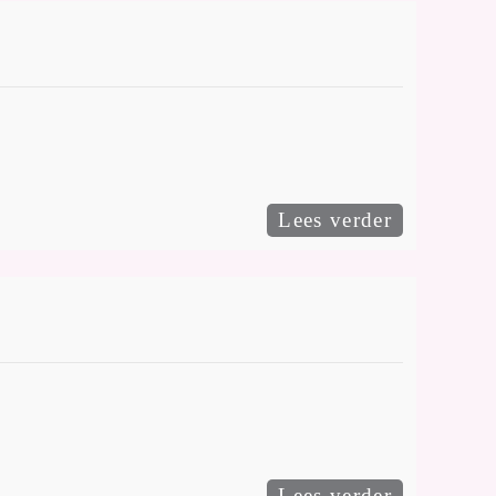
Lees verder
Lees verder