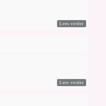
Lees verder
Lees verder